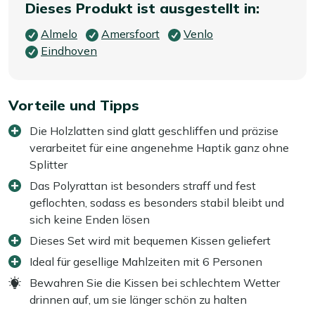
Dieses Produkt ist ausgestellt in:
Almelo
Amersfoort
Venlo
Eindhoven
Vorteile und Tipps
Die Holzlatten sind glatt geschliffen und präzise
verarbeitet für eine angenehme Haptik ganz ohne
Splitter
Das Polyrattan ist besonders straff und fest
geflochten, sodass es besonders stabil bleibt und
sich keine Enden lösen
Dieses Set wird mit bequemen Kissen geliefert
Ideal für gesellige Mahlzeiten mit 6 Personen
Bewahren Sie die Kissen bei schlechtem Wetter
drinnen auf, um sie länger schön zu halten