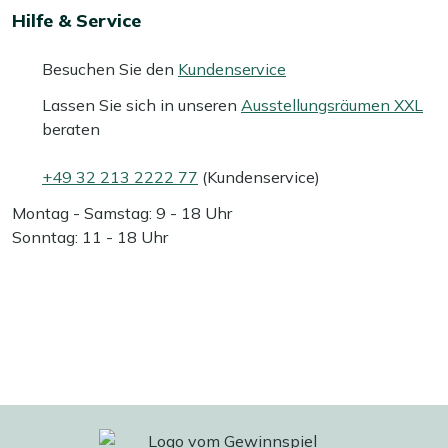
Hilfe & Service
Besuchen Sie den
Kundenservice
Lassen Sie sich in unseren
Ausstellungsräumen XXL
beraten
+49 32 213 2222 77
(Kundenservice)
Montag - Samstag: 9 - 18 Uhr
Sonntag: 11 - 18 Uhr