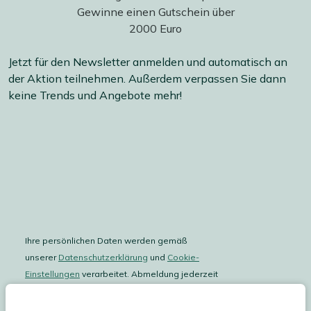
Jetzt für den Newsletter anmelden und automatisch an
der Aktion teilnehmen. Außerdem verpassen Sie dann
keine Trends und Angebote mehr!
Ihre persönlichen Daten werden gemäß
unserer
Datenschutzerklärung
und
Cookie-
Einstellungen
verarbeitet. Abmeldung jederzeit
möglich.
Teilnahmebedingungen
Gutscheinaktion lesen.