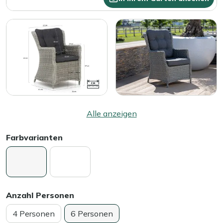
Alle anzeigen
Farbvarianten
Anzahl Personen
4 Personen
6 Personen