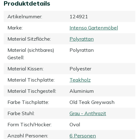
Produktdetails
Artikelnummer
:
124921
Marke
:
Intenso Gartenmöbel
Material Sitzfläche
:
Polyrattan
Material (sichtbares)
Polyrattan
Gestell
:
Material Kissen
:
Polyester
Material Tischplatte
:
Teakholz
Material Tischgestell
:
Aluminium
Farbe Tischplatte
:
Old Teak Greywash
Farbe Stuhl
:
Grau - Anthrazit
Form Tisch/Hocker
:
Oval
Anzahl Personen
:
6 Personen