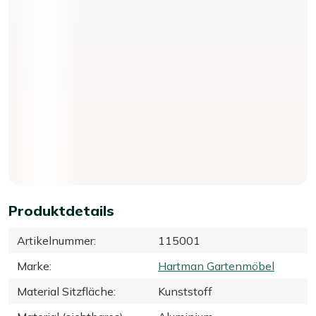
Produktdetails
Artikelnummer
:
115001
Marke
:
Hartman Gartenmöbel
Material Sitzfläche
:
Kunststoff