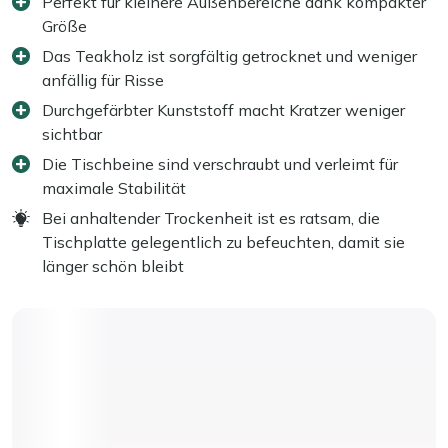
Perfekt für kleinere Außenbereiche dank kompakter
Größe
Das Teakholz ist sorgfältig getrocknet und weniger
anfällig für Risse
Durchgefärbter Kunststoff macht Kratzer weniger
sichtbar
Die Tischbeine sind verschraubt und verleimt für
maximale Stabilität
Bei anhaltender Trockenheit ist es ratsam, die
Tischplatte gelegentlich zu befeuchten, damit sie
länger schön bleibt