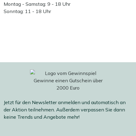
Montag - Samstag: 9 - 18 Uhr
Sonntag: 11 - 18 Uhr
Jetzt für den Newsletter anmelden und automatisch an
der Aktion teilnehmen. Außerdem verpassen Sie dann
keine Trends und Angebote mehr!