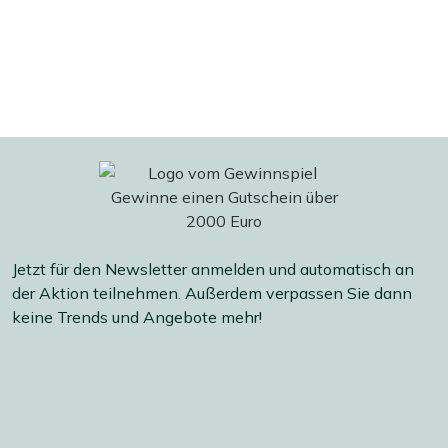
Jetzt für den Newsletter anmelden und automatisch an
der Aktion teilnehmen. Außerdem verpassen Sie dann
keine Trends und Angebote mehr!