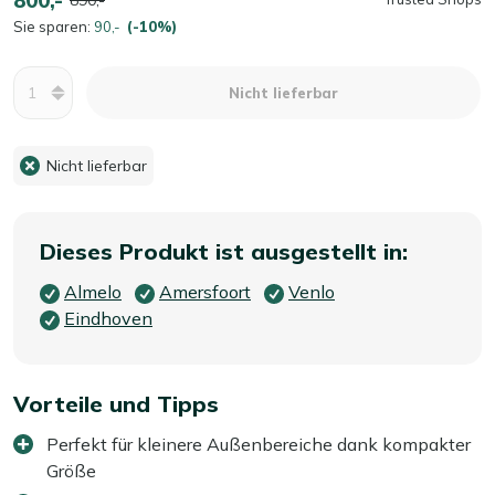
Sie sparen:
90,-
(-10%)
Menge
Nicht lieferbar
Nicht lieferbar
Dieses Produkt ist ausgestellt in:
Almelo
Amersfoort
Venlo
Eindhoven
Vorteile und Tipps
Perfekt für kleinere Außenbereiche dank kompakter
Größe