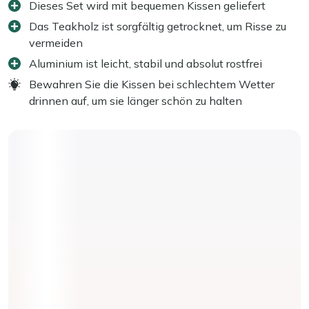
Dieses Set wird mit bequemen Kissen geliefert
Das Teakholz ist sorgfältig getrocknet, um Risse zu
vermeiden
Aluminium ist leicht, stabil und absolut rostfrei
Bewahren Sie die Kissen bei schlechtem Wetter
drinnen auf, um sie länger schön zu halten