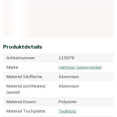
Produktdetails
Artikelnummer
:
125978
Marke
:
Hartman Gartenmöbel
Material Sitzfläche
:
Aluminium
Material (sichtbares)
Aluminium
Gestell
:
Material Kissen
:
Polyester
Material Tischplatte
:
Teakholz