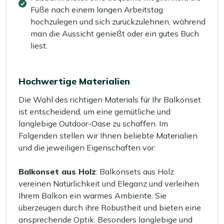
Füße nach einem langen Arbeitstag
hochzulegen und sich zurückzulehnen, während
man die Aussicht genießt oder ein gutes Buch
liest.
Hochwertige Materialien
Die Wahl des richtigen Materials für Ihr Balkonset
ist entscheidend, um eine gemütliche und
langlebige Outdoor-Oase zu schaffen. Im
Folgenden stellen wir Ihnen beliebte Materialien
und die jeweiligen Eigenschaften vor:
Balkonset aus Holz
: Balkonsets aus Holz
vereinen Natürlichkeit und Eleganz und verleihen
Ihrem Balkon ein warmes Ambiente. Sie
überzeugen durch ihre Robustheit und bieten eine
ansprechende Optik. Besonders langlebige und