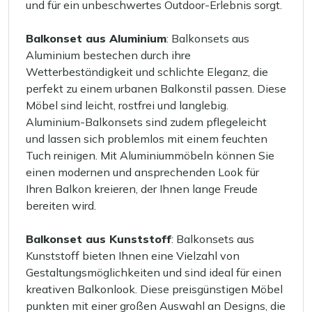
und für ein unbeschwertes Outdoor-Erlebnis sorgt.
Balkonset aus Aluminium
: Balkonsets aus
Aluminium bestechen durch ihre
Wetterbeständigkeit und schlichte Eleganz, die
perfekt zu einem urbanen Balkonstil passen. Diese
Möbel sind leicht, rostfrei und langlebig.
Aluminium-Balkonsets sind zudem pflegeleicht
und lassen sich problemlos mit einem feuchten
Tuch reinigen. Mit Aluminiummöbeln können Sie
einen modernen und ansprechenden Look für
Ihren Balkon kreieren, der Ihnen lange Freude
bereiten wird.
Balkonset aus Kunststoff
: Balkonsets aus
Kunststoff bieten Ihnen eine Vielzahl von
Gestaltungsmöglichkeiten und sind ideal für einen
kreativen Balkonlook. Diese preisgünstigen Möbel
punkten mit einer großen Auswahl an Designs, die