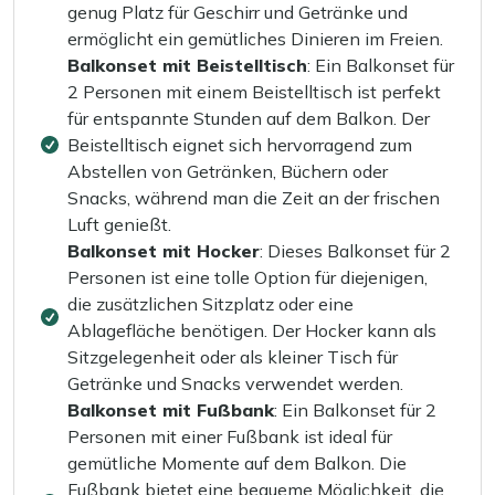
genug Platz für Geschirr und Getränke und
ermöglicht ein gemütliches Dinieren im Freien.
Balkonset mit Beistelltisch
: Ein Balkonset für
2 Personen mit einem Beistelltisch ist perfekt
für entspannte Stunden auf dem Balkon. Der
Beistelltisch eignet sich hervorragend zum
Abstellen von Getränken, Büchern oder
Snacks, während man die Zeit an der frischen
Luft genießt.
Balkonset mit Hocker
: Dieses Balkonset für 2
Personen ist eine tolle Option für diejenigen,
die zusätzlichen Sitzplatz oder eine
Ablagefläche benötigen. Der Hocker kann als
Sitzgelegenheit oder als kleiner Tisch für
Getränke und Snacks verwendet werden.
Balkonset mit Fußbank
: Ein Balkonset für 2
Personen mit einer Fußbank ist ideal für
gemütliche Momente auf dem Balkon. Die
Fußbank bietet eine bequeme Möglichkeit, die