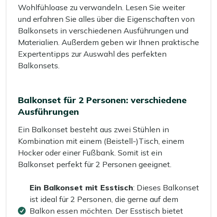
Wohlfühloase zu verwandeln. Lesen Sie weiter
und erfahren Sie alles über die Eigenschaften von
Balkonsets in verschiedenen Ausführungen und
Materialien. Außerdem geben wir Ihnen praktische
Expertentipps zur Auswahl des perfekten
Balkonsets.
Balkonset für 2 Personen: verschiedene
Ausführungen
Ein Balkonset besteht aus zwei Stühlen in
Kombination mit einem (Beistell-)Tisch, einem
Hocker oder einer Fußbank. Somit ist ein
Balkonset perfekt für 2 Personen geeignet.
Ein Balkonset mit Esstisch
: Dieses Balkonset
ist ideal für 2 Personen, die gerne auf dem
Balkon essen möchten. Der Esstisch bietet