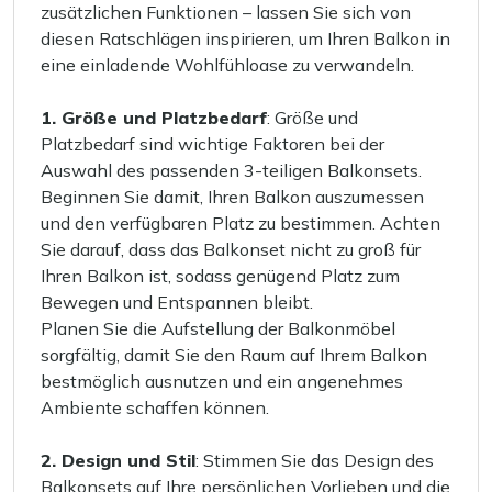
zusätzlichen Funktionen – lassen Sie sich von
diesen Ratschlägen inspirieren, um Ihren Balkon in
eine einladende Wohlfühloase zu verwandeln.
1. Größe und Platzbedarf
: Größe und
Platzbedarf sind wichtige Faktoren bei der
Auswahl des passenden 3-teiligen Balkonsets.
Beginnen Sie damit, Ihren Balkon auszumessen
und den verfügbaren Platz zu bestimmen. Achten
Sie darauf, dass das Balkonset nicht zu groß für
Ihren Balkon ist, sodass genügend Platz zum
Bewegen und Entspannen bleibt.
Planen Sie die Aufstellung der Balkonmöbel
sorgfältig, damit Sie den Raum auf Ihrem Balkon
bestmöglich ausnutzen und ein angenehmes
Ambiente schaffen können.
2. Design und Stil
: Stimmen Sie das Design des
Balkonsets auf Ihre persönlichen Vorlieben und die