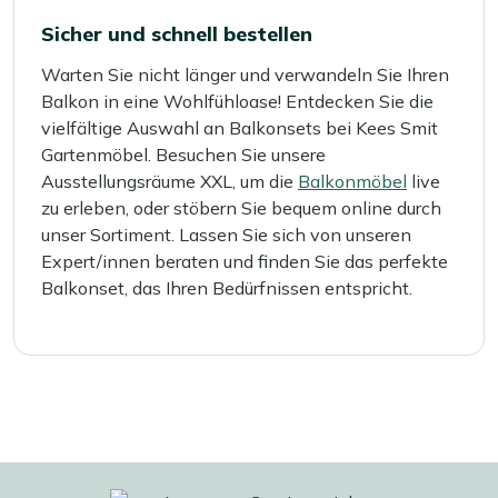
Sicher und schnell bestellen
Warten Sie nicht länger und verwandeln Sie Ihren
Balkon in eine Wohlfühloase! Entdecken Sie die
vielfältige Auswahl an Balkonsets bei Kees Smit
Gartenmöbel. Besuchen Sie unsere
Ausstellungsräume XXL, um die
Balkonmöbel
live
zu erleben, oder stöbern Sie bequem online durch
unser Sortiment. Lassen Sie sich von unseren
Expert/innen beraten und finden Sie das perfekte
Balkonset, das Ihren Bedürfnissen entspricht.