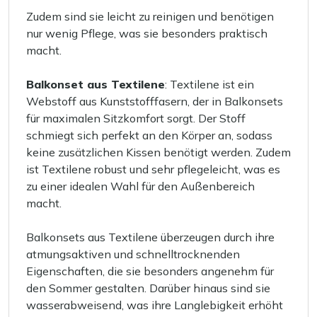
Zudem sind sie leicht zu reinigen und benötigen
nur wenig Pflege, was sie besonders praktisch
macht.
Balkonset aus Textilene
: Textilene ist ein
Webstoff aus Kunststofffasern, der in Balkonsets
für maximalen Sitzkomfort sorgt. Der Stoff
schmiegt sich perfekt an den Körper an, sodass
keine zusätzlichen Kissen benötigt werden. Zudem
ist Textilene robust und sehr pflegeleicht, was es
zu einer idealen Wahl für den Außenbereich
macht.
Balkonsets aus Textilene überzeugen durch ihre
atmungsaktiven und schnelltrocknenden
Eigenschaften, die sie besonders angenehm für
den Sommer gestalten. Darüber hinaus sind sie
wasserabweisend, was ihre Langlebigkeit erhöht