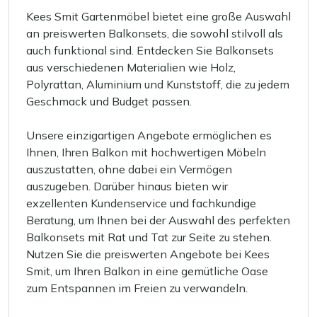
Kees Smit Gartenmöbel bietet eine große Auswahl
an preiswerten Balkonsets, die sowohl stilvoll als
auch funktional sind. Entdecken Sie Balkonsets
aus verschiedenen Materialien wie Holz,
Polyrattan, Aluminium und Kunststoff, die zu jedem
Geschmack und Budget passen.
Unsere einzigartigen Angebote ermöglichen es
Ihnen, Ihren Balkon mit hochwertigen Möbeln
auszustatten, ohne dabei ein Vermögen
auszugeben. Darüber hinaus bieten wir
exzellenten Kundenservice und fachkundige
Beratung, um Ihnen bei der Auswahl des perfekten
Balkonsets mit Rat und Tat zur Seite zu stehen.
Nutzen Sie die preiswerten Angebote bei Kees
Smit, um Ihren Balkon in eine gemütliche Oase
zum Entspannen im Freien zu verwandeln.