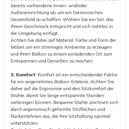
bereits vorhandene Innen- und/oder
Außeneinrichtung ab, um ein harmonisches
Gesamtbild zu schaffen. Wählen Sie ein Set, das
Ihrem Geschmack entspricht und sich nahtlos in
die Umgebung einfügt.
Achten Sie dabei auf Material, Farbe und Form der
Möbel, um ein stimmiges Ambiente zu erzeugen
und Ihren Balkon zu einem einladenden Ort zum
Entspannen und Genießen zu machen.
3. Komfort
: Komfort ist ein entscheidender Faktor
für ein angenehmes Balkon-Erlebnis. Achten Sie
daher auf die Ergonomie und den Sitzkomfort der
Stühle, damit Sie lange entspannte Stunden
verbringen können. Bequeme Stühle zeichnen sich
durch ergonomisch geformte Sitzflächen und
Rückenlehnen aus, die Ihre Sitzhaltung optimal
unterstützen.