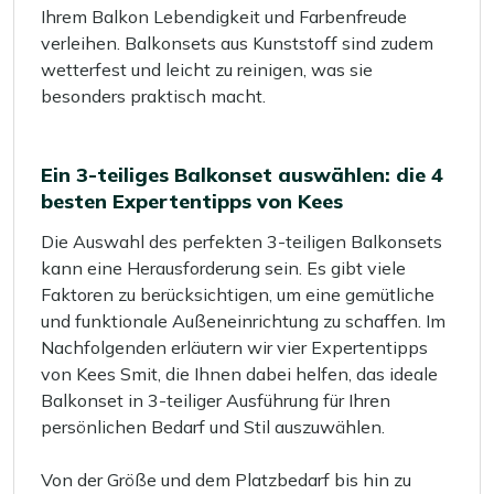
Ihrem Balkon Lebendigkeit und Farbenfreude
verleihen. Balkonsets aus Kunststoff sind zudem
wetterfest und leicht zu reinigen, was sie
besonders praktisch macht.
Ein 3-teiliges Balkonset auswählen: die 4
besten Expertentipps von Kees
Die Auswahl des perfekten 3-teiligen Balkonsets
kann eine Herausforderung sein. Es gibt viele
Faktoren zu berücksichtigen, um eine gemütliche
und funktionale Außeneinrichtung zu schaffen. Im
Nachfolgenden erläutern wir vier Expertentipps
von Kees Smit, die Ihnen dabei helfen, das ideale
Balkonset in 3-teiliger Ausführung für Ihren
persönlichen Bedarf und Stil auszuwählen.
Von der Größe und dem Platzbedarf bis hin zu