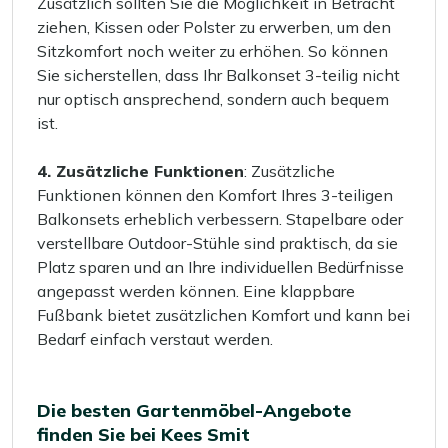
Zusätzlich sollten Sie die Möglichkeit in Betracht
ziehen, Kissen oder Polster zu erwerben, um den
Sitzkomfort noch weiter zu erhöhen. So können
Sie sicherstellen, dass Ihr Balkonset 3-teilig nicht
nur optisch ansprechend, sondern auch bequem
ist.
4. Zusätzliche Funktionen
: Zusätzliche
Funktionen können den Komfort Ihres 3-teiligen
Balkonsets erheblich verbessern. Stapelbare oder
verstellbare Outdoor-Stühle sind praktisch, da sie
Platz sparen und an Ihre individuellen Bedürfnisse
angepasst werden können. Eine klappbare
Fußbank bietet zusätzlichen Komfort und kann bei
Bedarf einfach verstaut werden.
Die besten Gartenmöbel-Angebote
finden Sie bei Kees Smit