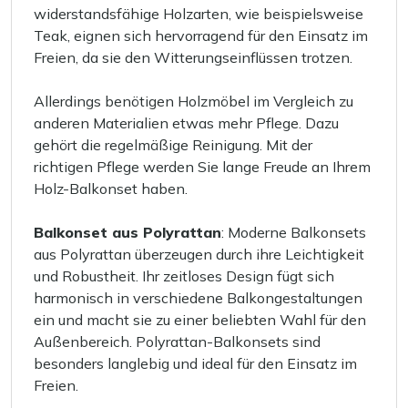
widerstandsfähige Holzarten, wie beispielsweise
Teak, eignen sich hervorragend für den Einsatz im
Freien, da sie den Witterungseinflüssen trotzen.
Allerdings benötigen Holzmöbel im Vergleich zu
anderen Materialien etwas mehr Pflege. Dazu
gehört die regelmäßige Reinigung. Mit der
richtigen Pflege werden Sie lange Freude an Ihrem
Holz-Balkonset haben.
Balkonset aus Polyrattan
: Moderne Balkonsets
aus Polyrattan überzeugen durch ihre Leichtigkeit
und Robustheit. Ihr zeitloses Design fügt sich
harmonisch in verschiedene Balkongestaltungen
ein und macht sie zu einer beliebten Wahl für den
Außenbereich. Polyrattan-Balkonsets sind
besonders langlebig und ideal für den Einsatz im
Freien.