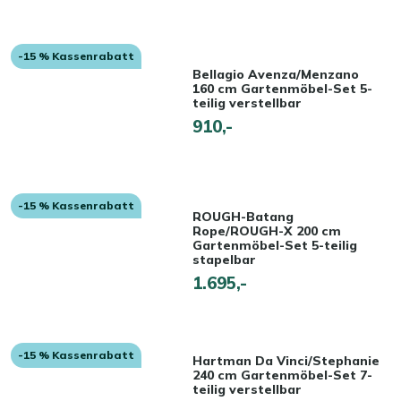
-15 % Kassenrabatt
Bellagio Avenza/Menzano
160 cm Gartenmöbel-Set 5-
teilig verstellbar
910,-
-15 % Kassenrabatt
ROUGH-Batang
Rope/ROUGH-X 200 cm
Gartenmöbel-Set 5-teilig
stapelbar
1.695,-
-15 % Kassenrabatt
Hartman Da Vinci/Stephanie
240 cm Gartenmöbel-Set 7-
teilig verstellbar