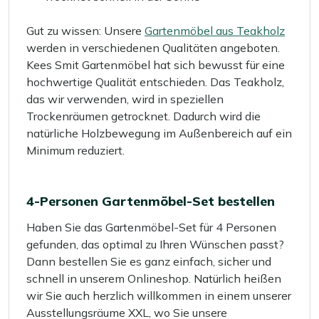
Gut zu wissen: Unsere
Gartenmöbel aus Teakholz
werden in verschiedenen Qualitäten angeboten.
Kees Smit Gartenmöbel hat sich bewusst für eine
hochwertige Qualität entschieden. Das Teakholz,
das wir verwenden, wird in speziellen
Trockenräumen getrocknet. Dadurch wird die
natürliche Holzbewegung im Außenbereich auf ein
Minimum reduziert.
4-Personen Gartenmöbel-Set bestellen
Haben Sie das Gartenmöbel-Set für 4 Personen
gefunden, das optimal zu Ihren Wünschen passt?
Dann bestellen Sie es ganz einfach, sicher und
schnell in unserem Onlineshop. Natürlich heißen
wir Sie auch herzlich willkommen in einem unserer
Ausstellungsräume XXL, wo Sie unsere