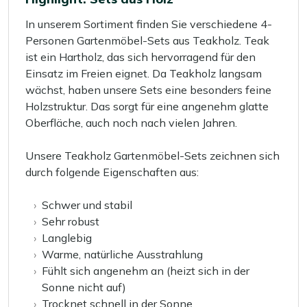
In unserem Sortiment finden Sie verschiedene 4-
Personen Gartenmöbel-Sets aus Teakholz. Teak
ist ein Hartholz, das sich hervorragend für den
Einsatz im Freien eignet. Da Teakholz langsam
wächst, haben unsere Sets eine besonders feine
Holzstruktur. Das sorgt für eine angenehm glatte
Oberfläche, auch noch nach vielen Jahren.
Unsere Teakholz Gartenmöbel-Sets zeichnen sich
durch folgende Eigenschaften aus:
Schwer und stabil
Sehr robust
Langlebig
Warme, natürliche Ausstrahlung
Fühlt sich angenehm an (heizt sich in der
Sonne nicht auf)
Trocknet schnell in der Sonne