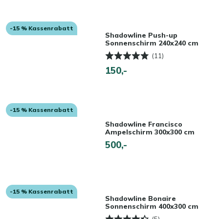
-15 % Kassenrabatt
Shadowline Push-up
Sonnenschirm 240x240 cm
(11)
150,-
-15 % Kassenrabatt
Shadowline Francisco
Ampelschirm 300x300 cm
500,-
-15 % Kassenrabatt
Shadowline Bonaire
Sonnenschirm 400x300 cm
(5)