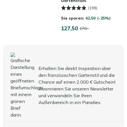
Gartenstuhl
(198)
Sie sparen:
42,50
(-25%)
127,50
170,-
Erhalten Sie direkt Inspiration über
den französischen Gartenstil und die
Chance auf einen 2.000 € Gutschein!
Abonnieren Sie unseren Newsletter
und verwandeln Sie Ihren
Außenbereich in ein Paradies.