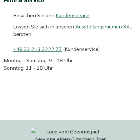
Hilfe & Service
Besuchen Sie den
Kundenservice
Lassen Sie sich in unseren
Ausstellungsräumen XXL
beraten
+49 32 213 2222 77
(Kundenservice)
Montag - Samstag: 9 - 18 Uhr
Sonntag: 11 - 18 Uhr