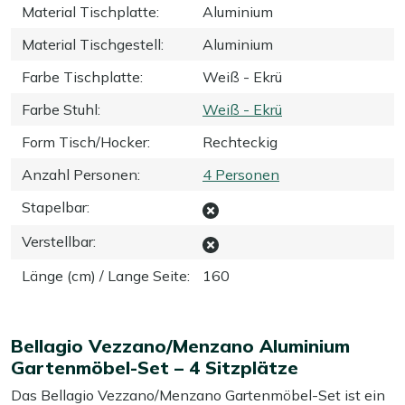
Material Tischplatte
:
Aluminium
Material Tischgestell
:
Aluminium
Farbe Tischplatte
:
Weiß - Ekrü
Farbe Stuhl
:
Weiß - Ekrü
Form Tisch/Hocker
:
Rechteckig
Anzahl Personen
:
4 Personen
Stapelbar
:
Verstellbar
:
Länge (cm) / Lange Seite
:
160
Bellagio Vezzano/Menzano Aluminium
Gartenmöbel-Set – 4 Sitzplätze
Das Bellagio Vezzano/Menzano Gartenmöbel-Set ist ein