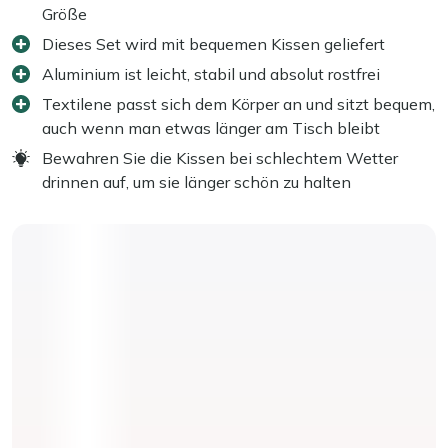
Größe
Dieses Set wird mit bequemen Kissen geliefert
Aluminium ist leicht, stabil und absolut rostfrei
Textilene passt sich dem Körper an und sitzt bequem,
auch wenn man etwas länger am Tisch bleibt
Bewahren Sie die Kissen bei schlechtem Wetter
drinnen auf, um sie länger schön zu halten