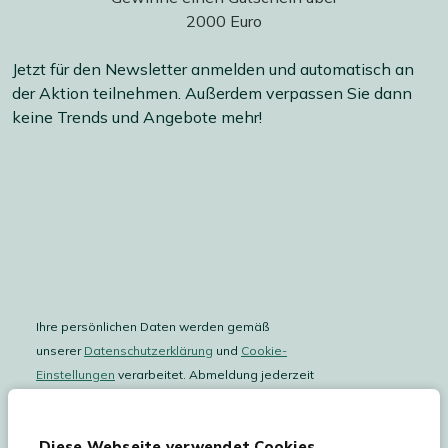
Jetzt für den Newsletter anmelden und automatisch an
der Aktion teilnehmen. Außerdem verpassen Sie dann
keine Trends und Angebote mehr!
Ihre persönlichen Daten werden gemäß
unserer
Datenschutzerklärung
und
Cookie-
Einstellungen
verarbeitet. Abmeldung jederzeit
möglich.
Teilnahmebedingungen
Gutscheinaktion lesen.
Diese Webseite verwendet Cookies