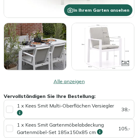
In Ihrem Garten ansehen
Alle anzeigen
Vervollständigen Sie Ihre Bestellung:
1 x Kees Smit Multi-Oberflächen Versiegler
38,-
1 x Kees Smit Gartenmöbelabdeckung
105,-
Gartenmöbel-Set 185x150x85 cm