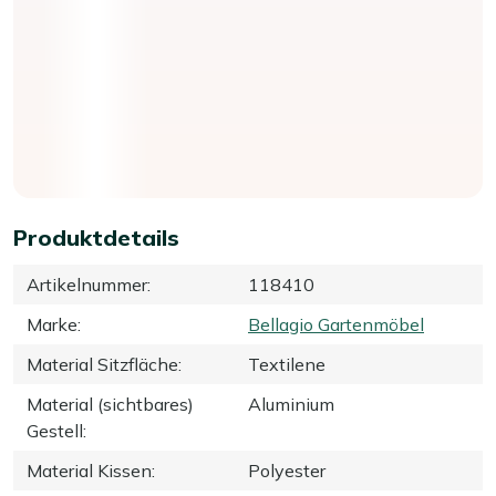
Produktdetails
Artikelnummer
:
118410
Marke
:
Bellagio Gartenmöbel
Material Sitzfläche
:
Textilene
Material (sichtbares)
Aluminium
Gestell
:
Material Kissen
:
Polyester