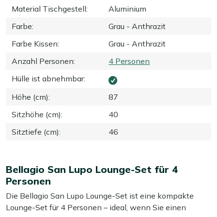
Material Tischgestell
:
Aluminium
Farbe
:
Grau - Anthrazit
Farbe Kissen
:
Grau - Anthrazit
Anzahl Personen
:
4 Personen
Hülle ist abnehmbar
:
Höhe (cm)
:
87
Sitzhöhe (cm)
:
40
Sitztiefe (cm)
:
46
Bellagio San Lupo Lounge-Set für 4
Personen
Die Bellagio San Lupo Lounge-Set ist eine kompakte
Lounge-Set für 4 Personen – ideal, wenn Sie einen