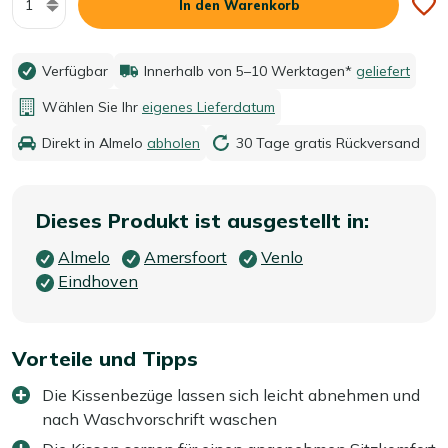
In den Warenkorb
Verfügbar
Innerhalb von 5–10 Werktagen*
geliefert
Wählen Sie Ihr
eigenes Lieferdatum
Direkt in Almelo
abholen
30 Tage gratis Rückversand
Dieses Produkt ist ausgestellt in:
Almelo
Amersfoort
Venlo
Eindhoven
Vorteile und Tipps
Die Kissenbezüge lassen sich leicht abnehmen und
nach Waschvorschrift waschen