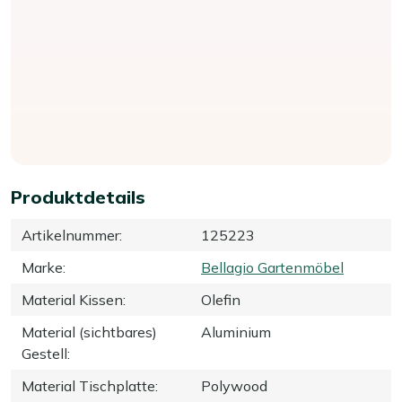
Produktdetails
Artikelnummer
:
125223
Marke
:
Bellagio Gartenmöbel
Material Kissen
:
Olefin
Material (sichtbares)
Aluminium
Gestell
:
Material Tischplatte
:
Polywood