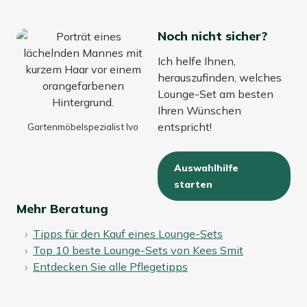
Noch nicht sicher?
Ich helfe Ihnen,
herauszufinden, welches
Lounge-Set am besten
Ihren Wünschen
entspricht!
Gartenmöbelspezialist Ivo
Auswahlhilfe
starten
Mehr Beratung
Tipps für den Kauf eines Lounge-Sets
Top 10 beste Lounge-Sets von Kees Smit
Entdecken Sie alle Pflegetipps