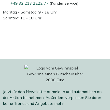
+49 32 213 2222 77
(Kundenservice)
Montag - Samstag: 9 - 18 Uhr
Sonntag: 11 - 18 Uhr
Jetzt für den Newsletter anmelden und automatisch an
der Aktion teilnehmen. Außerdem verpassen Sie dann
keine Trends und Angebote mehr!