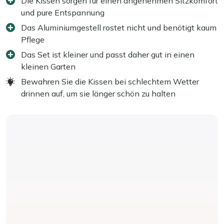
Die Kissen sorgen für einen angenehmen Sitzkomfort
und pure Entspannung
Das Aluminiumgestell rostet nicht und benötigt kaum
Pflege
Das Set ist kleiner und passt daher gut in einen
kleinen Garten
Bewahren Sie die Kissen bei schlechtem Wetter
drinnen auf, um sie länger schön zu halten