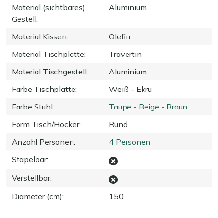
Material (sichtbares)
Aluminium
Gestell
:
Material Kissen
:
Olefin
Material Tischplatte
:
Travertin
Material Tischgestell
:
Aluminium
Farbe Tischplatte
:
Weiß - Ekrü
Farbe Stuhl
:
Taupe - Beige - Braun
Form Tisch/Hocker
:
Rund
Anzahl Personen
:
4 Personen
Stapelbar
:
Verstellbar
:
Diameter (cm)
:
150