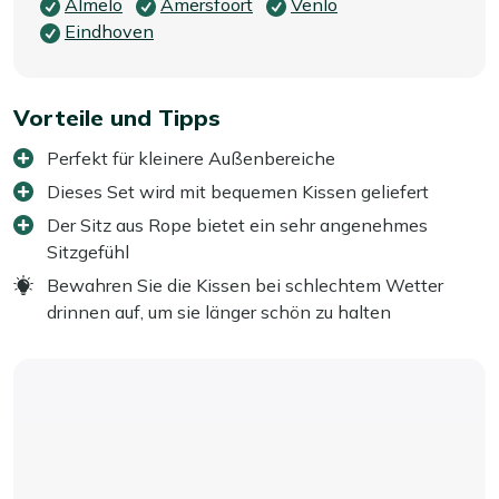
Almelo
Amersfoort
Venlo
Eindhoven
Vorteile und Tipps
Perfekt für kleinere Außenbereiche
Dieses Set wird mit bequemen Kissen geliefert
Der Sitz aus Rope bietet ein sehr angenehmes
Sitzgefühl
Bewahren Sie die Kissen bei schlechtem Wetter
drinnen auf, um sie länger schön zu halten