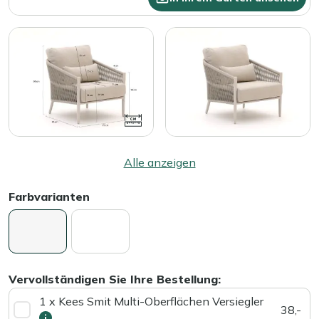
Alle anzeigen
Farbvarianten
Vervollständigen Sie Ihre Bestellung:
1 x Kees Smit Multi-Oberflächen Versiegler
38,-