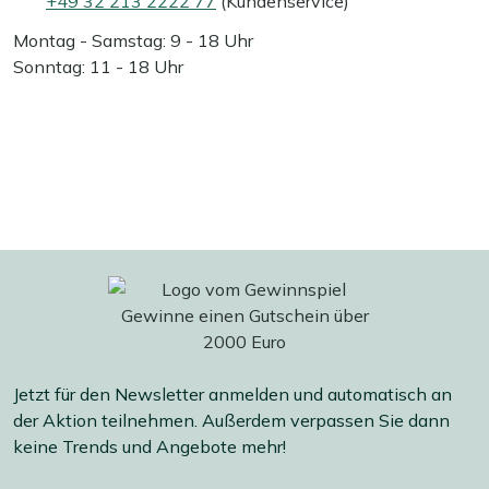
+49 32 213 2222 77
(Kundenservice)
Montag - Samstag: 9 - 18 Uhr
Sonntag: 11 - 18 Uhr
Jetzt für den Newsletter anmelden und automatisch an
der Aktion teilnehmen. Außerdem verpassen Sie dann
keine Trends und Angebote mehr!