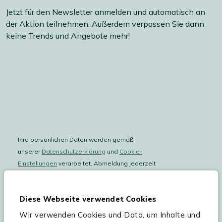
Jetzt für den Newsletter anmelden und automatisch an
der Aktion teilnehmen. Außerdem verpassen Sie dann
keine Trends und Angebote mehr!
Ihre persönlichen Daten werden gemäß
unserer
Datenschutzerklärung
und
Cookie-
Einstellungen
verarbeitet. Abmeldung jederzeit
möglich.
Teilnahmebedingungen
Gutscheinaktion lesen.
Diese Webseite verwendet Cookies
Wir verwenden Cookies und Data, um Inhalte und