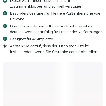
Dieser Gartentisch lässt sich leicht
zusammenklappen und schnell verstauen
Besonders geeignet für kleinere Außenbereiche wie
Balkone
Das Holz wurde sorgfältig getrocknet – so ist es
deutlich weniger anfällig für Risse oder Verformungen
Geeignet für 4 Sitzplätze
Achten Sie darauf, dass der Tisch stabil steht,
insbesondere wenn Sie Getränke darauf abstellen