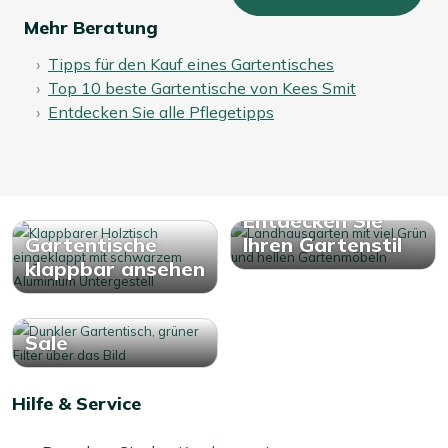
Mehr Beratung
Tipps für den Kauf eines Gartentisches
Top 10 beste Gartentische von Kees Smit
Entdecken Sie alle Pflegetipps
Entdecken Sie
Gartentische
Ihren Gartenstil
klappbar ansehen
Sale
Hilfe & Service