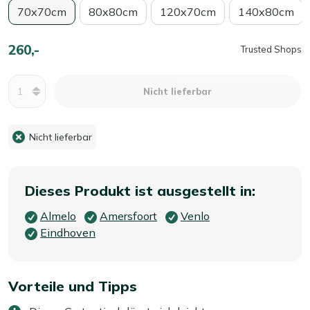
70x70cm
80x80cm
120x70cm
140x80cm
260,-
Trusted Shops
Menge
Nicht lieferbar
Nicht lieferbar
Dieses Produkt ist ausgestellt in:
Almelo
Amersfoort
Venlo
Eindhoven
Vorteile und Tipps