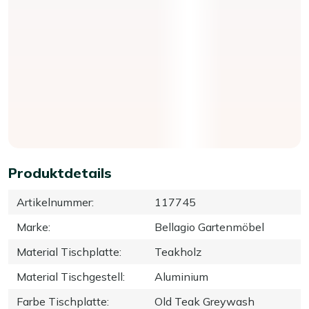
Produktdetails
Artikelnummer
:
117745
Marke
:
Bellagio Gartenmöbel
Material Tischplatte
:
Teakholz
Material Tischgestell
:
Aluminium
Farbe Tischplatte
:
Old Teak Greywash