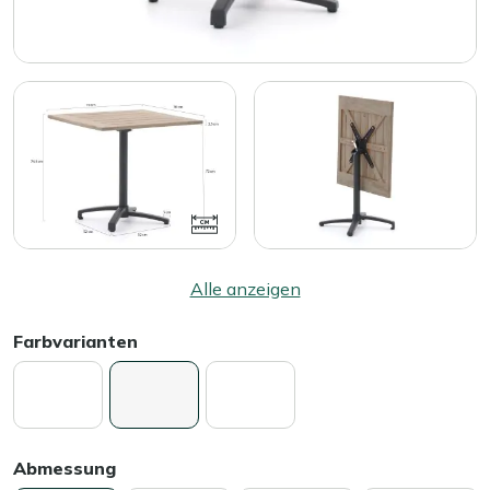
Alle anzeigen
Farbvarianten
Abmessung