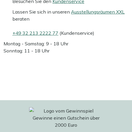
Besuchen Sie den
Kundenservice
Lassen Sie sich in unseren
Ausstellungsräumen XXL
beraten
+49 32 213 2222 77
(Kundenservice)
Montag - Samstag: 9 - 18 Uhr
Sonntag: 11 - 18 Uhr